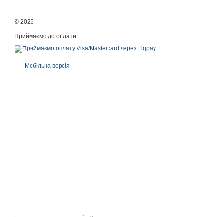
© 2026
Приймаємо до оплати
Мобільна версія