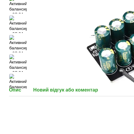
Опис
Новий відгук або коментар