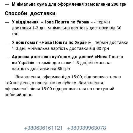
Мінімальна сума для оформлення замовлення 200 грн
Способи доставки
У відділення «Нова Пошта по Україні»
-
термін
доставки 1-3 дні, мінімальна вартість доставки від 60
грн
У поштомат «Нова Пошта по Україні»
- термін доставки
1-3 дні, мінімальна вартість доставки від 60 грн
Адресна доставка курʼєром до дверей «Нова Пошта
по Україні»
- термін доставки 1-3 дні, мінімальна
вартість доставки від 85 грн
Замовлення, оформлені до 15:00, відправляються в
той же день, з понеділка по суботу. Замовлення,
оформленні після 15:00 відправляються на наступний
робочий день.
+380636161121
+380989963078