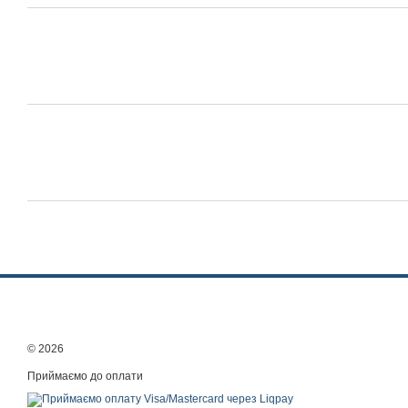
© 2026
Приймаємо до оплати