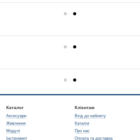
Каталог
Клієнтам
Аксесуари
Вхід до кабінету
Живлення
Каталог
Модулі
Про нас
Інструмент
Оплата та доставка