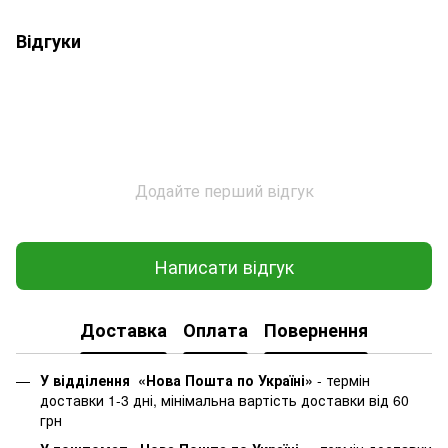
Відгуки
Додайте перший відгук
Написати відгук
Доставка
Оплата
Повернення
У відділення «Нова Пошта по Україні»
-
термін
доставки 1-3 дні, мінімальна вартість доставки від 60
грн