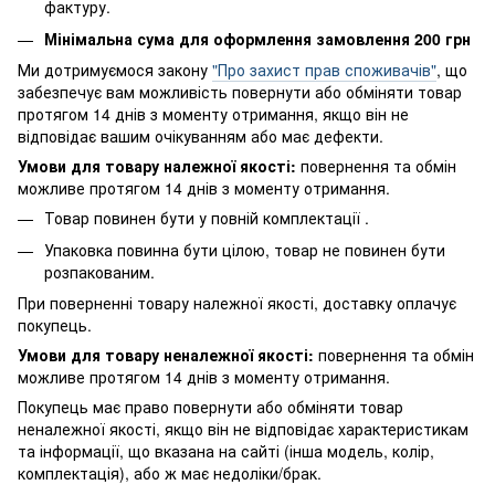
фактуру.
Мінімальна сума для оформлення замовлення 200 грн
Ми дотримуємося закону
"Про захист прав споживачів"
, що
забезпечує вам можливість повернути або обміняти товар
протягом 14 днів з моменту отримання, якщо він не
відповідає вашим очікуванням або має дефекти.
Умови для товару належної якості:
повернення
та обмін
можливе протягом 14 днів з моменту отримання.
Товар повинен бути у повній комплектації .
Упаковка повинна бути цілою, товар не повинен бути
розпакованим.
При поверненні товару належної якості, доставку оплачує
покупець.
Умови для товару неналежної якості:
повернення
та обмін
можливе протягом 14 днів з моменту отримання.
Покупець має право повернути або обміняти товар
неналежної якості, якщо він не відповідає характеристикам
та інформації, що вказана на сайті (інша модель, колір,
комплектація), або ж має недоліки/брак.