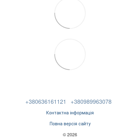
+380636161121
+380989963078
Контактна інформація
Повна версія сайту
© 2026