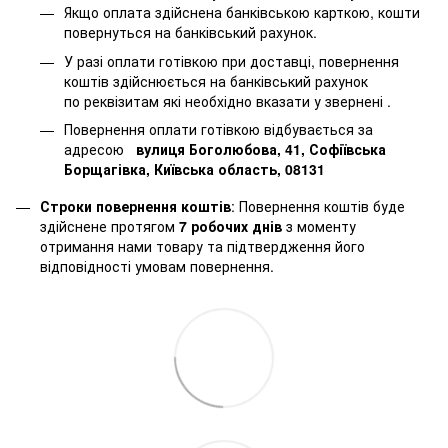
Якщо оплата здійснена банківською карткою, кошти
повернуться на банківський рахунок.
У разі оплати готівкою при доставці, повернення
коштів здійснюється на банківський рахунок
по реквізитам які необхідно вказати у звернені .
Повернення оплати готівкою відбувається за
адресою
вулиця Боголюбова, 41, Софіївська
Борщагівка, Київська область, 08131
Строки повернення коштів
: Повернення коштів буде
здійснене протягом
7 робочих днів
з моменту
отримання нами товару та підтвердження його
відповідності умовам повернення.