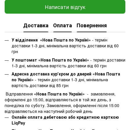
Написати відгук
Доставка
Оплата
Повернення
У відділення «Нова Пошта по Україні»
-
термін
доставки 1-3 дні, мінімальна вартість доставки від 60
грн
У поштомат «Нова Пошта по Україні»
- термін доставки
1-3 дні, мінімальна вартість доставки від 60 грн
Адресна доставка курʼєром до дверей «Нова Пошта
по Україні»
- термін доставки 1-3 дні, мінімальна
вартість доставки від 85 грн
Відправлення
«Нова Пошта по Україні»
- замовлення,
оформлені до 15:00, відправляються в той же день, з
понеділка по суботу. Замовлення, оформленні після 15:00
відправляються на наступний робочий день
Онлайн оплата дебетовою або кредитною карткою
LiqPay