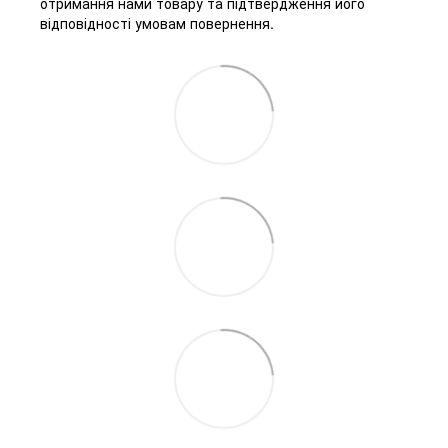
отримання нами товару та підтвердження його
відповідності умовам повернення.