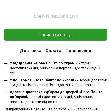
Додайте перший відгук
Написати відгук
Доставка
Оплата
Повернення
У відділення «Нова Пошта по Україні»
-
термін
доставки 1-3 дні, мінімальна вартість доставки від 60
грн
У поштомат «Нова Пошта по Україні»
- термін доставки
1-3 дні, мінімальна вартість доставки від 60 грн
Адресна доставка курʼєром до дверей «Нова Пошта
по Україні»
- термін доставки 1-3 дні, мінімальна
вартість доставки від 85 грн
Відправлення
«Нова Пошта по Україні»
- замовлення,