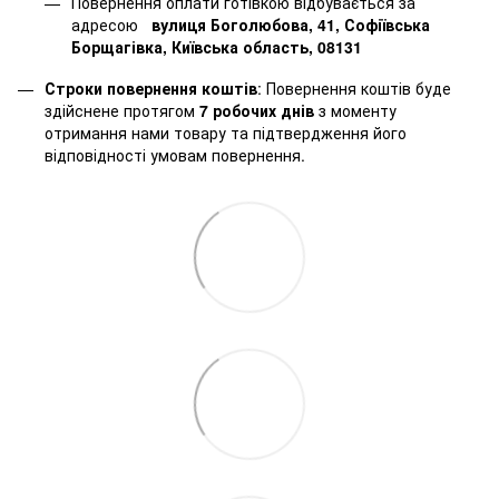
Повернення оплати готівкою відбувається за
адресою
вулиця Боголюбова, 41, Софіївська
Борщагівка, Київська область, 08131
Строки повернення коштів
: Повернення коштів буде
здійснене протягом
7 робочих днів
з моменту
отримання нами товару та підтвердження його
відповідності умовам повернення.