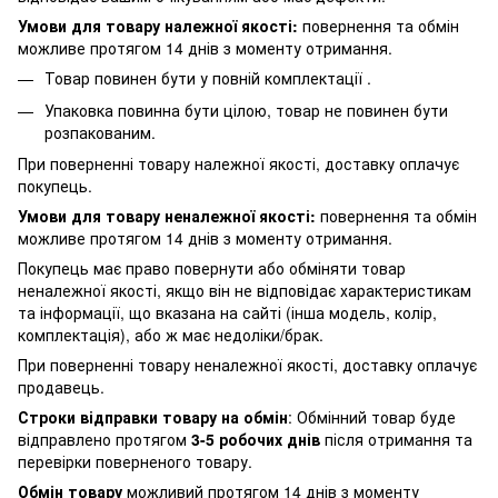
Умови для товару належної якості:
повернення
та обмін
можливе протягом 14 днів з моменту отримання.
Товар повинен бути у повній комплектації .
Упаковка повинна бути цілою, товар не повинен бути
розпакованим.
При поверненні товару належної якості, доставку оплачує
покупець.
Умови для товару неналежної якості:
повернення
та обмін
можливе протягом 14 днів з моменту отримання.
Покупець має право повернути або обміняти товар
неналежної якості, якщо він не відповідає характеристикам
та інформації, що вказана на сайті (інша модель, колір,
комплектація), або ж має недоліки/брак.
При поверненні товару неналежної якості, доставку оплачує
продавець.
Строки відправки товару на обмін
: Обмінний товар буде
відправлено протягом
3-5 робочих днів
після отримання та
перевірки поверненого товару.
Обмін товару
можливий протягом 14 днів з моменту