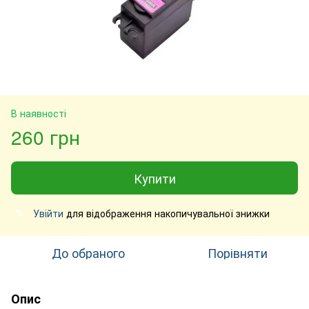
В наявності
260 грн
Купити
Увійти
для відображення накопичувальної знижки
%
До обраного
Порівняти
Опис