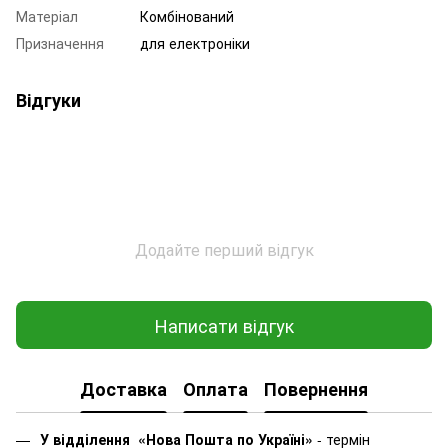
Матеріал
Комбінований
Призначення
для електроніки
Відгуки
Додайте перший відгук
Написати відгук
Доставка
Оплата
Повернення
У відділення «Нова Пошта по Україні»
-
термін