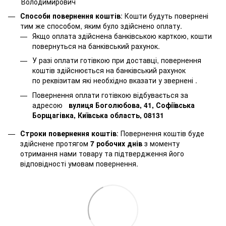
Володимирович
Способи повернення коштів
: Кошти будуть повернені
тим же способом, яким було здійснено оплату.
Якщо оплата здійснена банківською карткою, кошти
повернуться на банківський рахунок.
У разі оплати готівкою при доставці, повернення
коштів здійснюється на банківський рахунок
по реквізитам які необхідно вказати у звернені .
Повернення оплати готівкою відбувається за
адресою
вулиця Боголюбова, 41, Софіївська
Борщагівка, Київська область, 08131
Строки повернення коштів
: Повернення коштів буде
здійснене протягом
7 робочих днів
з моменту
отримання нами товару та підтвердження його
відповідності умовам повернення.