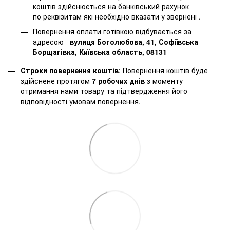
коштів здійснюється на банківський рахунок
по реквізитам які необхідно вказати у звернені .
Повернення оплати готівкою відбувається за
адресою
вулиця Боголюбова, 41, Софіївська
Борщагівка, Київська область, 08131
Строки повернення коштів
: Повернення коштів буде
здійснене протягом
7 робочих днів
з моменту
отримання нами товару та підтвердження його
відповідності умовам повернення.