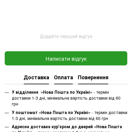
Додайте перший відгук
Написати відгук
Доставка
Оплата
Повернення
У відділення «Нова Пошта по Україні»
-
термін
доставки 1-3 дні, мінімальна вартість доставки від 60
грн
У поштомат «Нова Пошта по Україні»
- термін доставки
1-3 дні, мінімальна вартість доставки від 60 грн
Адресна доставка курʼєром до дверей «Нова Пошта