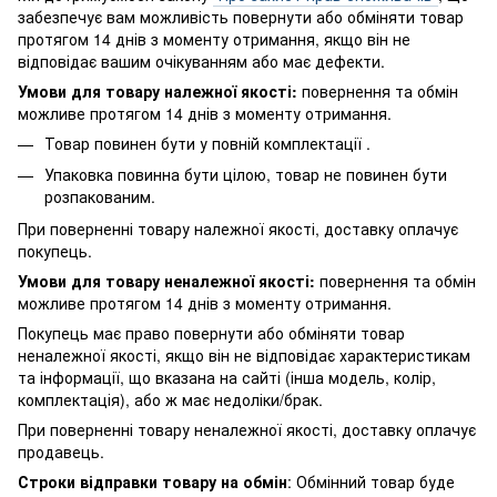
забезпечує вам можливість повернути або обміняти товар
протягом 14 днів з моменту отримання, якщо він не
відповідає вашим очікуванням або має дефекти.
Умови для товару належної якості:
повернення
та обмін
можливе протягом 14 днів з моменту отримання.
Товар повинен бути у повній комплектації .
Упаковка повинна бути цілою, товар не повинен бути
розпакованим.
При поверненні товару належної якості, доставку оплачує
покупець.
Умови для товару неналежної якості:
повернення
та обмін
можливе протягом 14 днів з моменту отримання.
Покупець має право повернути або обміняти товар
неналежної якості, якщо він не відповідає характеристикам
та інформації, що вказана на сайті (інша модель, колір,
комплектація), або ж має недоліки/брак.
При поверненні товару неналежної якості, доставку оплачує
продавець.
Строки відправки товару на обмін
: Обмінний товар буде