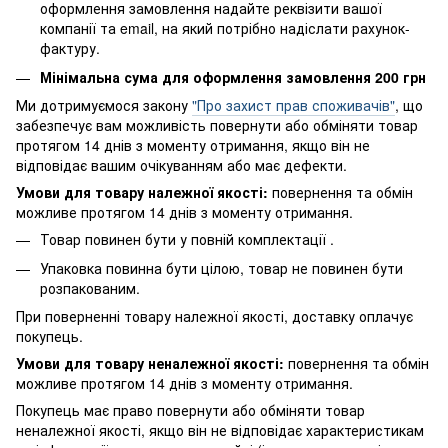
оформлення замовлення надайте реквізити вашої
компанії та email, на який потрібно надіслати рахунок-
фактуру.
Мінімальна сума для оформлення замовлення 200 грн
Ми дотримуємося закону
"Про захист прав споживачів"
, що
забезпечує вам можливість повернути або обміняти товар
протягом 14 днів з моменту отримання, якщо він не
відповідає вашим очікуванням або має дефекти.
Умови для товару належної якості:
повернення
та обмін
можливе протягом 14 днів з моменту отримання.
Товар повинен бути у повній комплектації .
Упаковка повинна бути цілою, товар не повинен бути
розпакованим.
При поверненні товару належної якості, доставку оплачує
покупець.
Умови для товару неналежної якості:
повернення
та обмін
можливе протягом 14 днів з моменту отримання.
Покупець має право повернути або обміняти товар
неналежної якості, якщо він не відповідає характеристикам