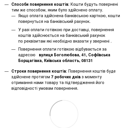
Способи повернення коштів
: Кошти будуть повернені
тим же способом, яким було здійснено оплату.
Якщо оплата здійснена банківською карткою, кошти
повернуться на банківський рахунок.
У разі оплати готівкою при доставці, повернення
коштів здійснюється на банківський рахунок
по реквізитам які необхідно вказати у звернені .
Повернення оплати готівкою відбувається за
адресою
вулиця Боголюбова, 41, Софіївська
Борщагівка, Київська область, 08131
Строки повернення коштів
: Повернення коштів буде
здійснене протягом
7 робочих днів
з моменту
отримання нами товару та підтвердження його
відповідності умовам повернення.