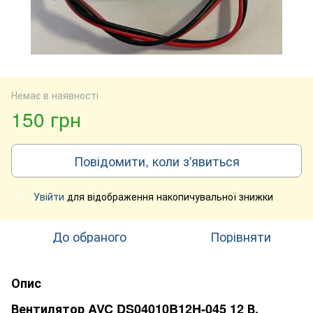
Немає в наявності
150 грн
Повідомити, коли з'явиться
Увійти
для відображення накопичувальної знижки
%
До обраного
Порівняти
Опис
Вентилятор AVC DS04010B12H-045 12 В,