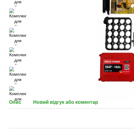
Опис
Новий відгук або коментар