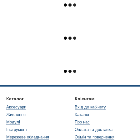
Каталог
Клієнтам
Аксесуари
Вхід до кабінету
Живлення
Каталог
Модулі
Про нас
Інструмент
Оплата та доставка
Мережеве обладнання
Обмін та повернення