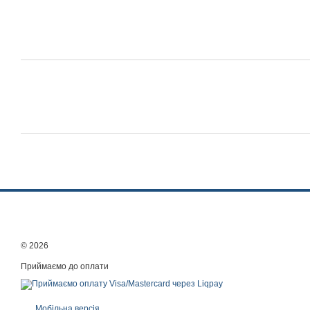
© 2026
Приймаємо до оплати
Мобільна версія